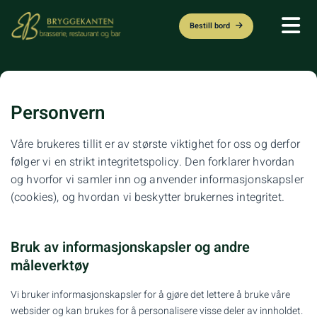
Bestill bord
Personvern
Våre brukeres tillit er av største viktighet for oss og derfor
følger vi en strikt integritetspolicy. Den forklarer hvordan
og hvorfor vi samler inn og anvender informasjonskapsler
(cookies), og hvordan vi beskytter brukernes integritet.
Bruk av informasjonskapsler og andre
måleverktøy
Vi bruker informasjonskapsler for å gjøre det lettere å bruke våre
websider og kan brukes for å personalisere visse deler av innholdet.