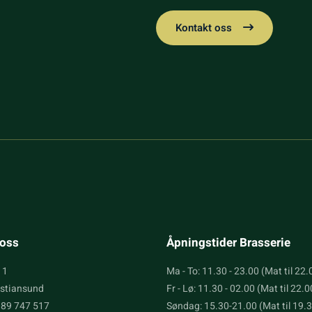
Kontakt oss
oss
Åpningstider Brasserie
 1
Ma - To: 11.30 - 23.00 (Mat til 22.
istiansund
Fr - Lø: 11.30 - 02.00 (Mat til 22.0
989 747 517
Søndag: 15.30-21.00 (Mat til 19.