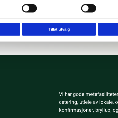
Tillat utvalg
Vi har gode møtefasiliteter
catering, utleie av lokale,
konfirmasjoner, bryllup, og