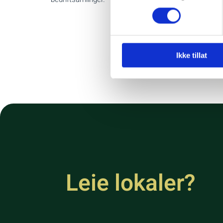
Ikke tillat
Leie lokaler?