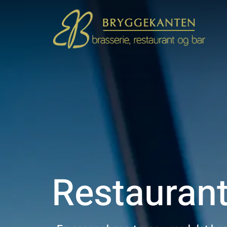
Restauran